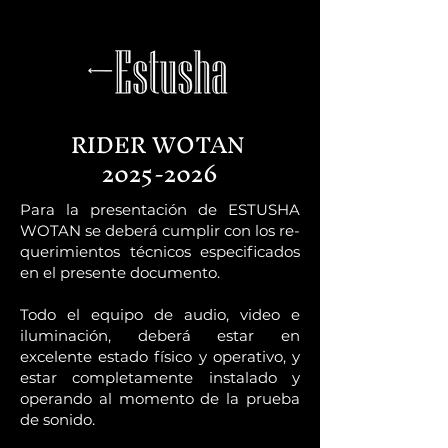
RIDER WOTAN
2025-2026
Para la presentación de ESTUSHA
WOTAN se deberá cumplir con los re-
querimientos técnicos especificados
en el presente documento.
Todo el equipo de audio, video e
iluminación, deberá estar en
excelente estado físico y operativo, y
estar completamente instalado y
operando al momento de la prueba
de sonido.