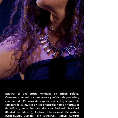
Estusha, es una artista mexicana de origen polaco.
Cantante, compositora, productora y músico de profesión,
con más de 25 años de experiencia y trayectoria. Ha
compartido su música en los principales foros y festivales
de México, entre los que destacan Auditorio Nacional
(Ciudad de México), Festival Internacional Cervantino
(Guanajuato), Cumbre Tajín (Veracruz), Festival Cultural